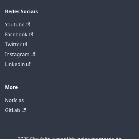
Redes Sociais
Youtube
Facebook
Twitter
Instagram
Linkedin
More
Notícias
GitLab