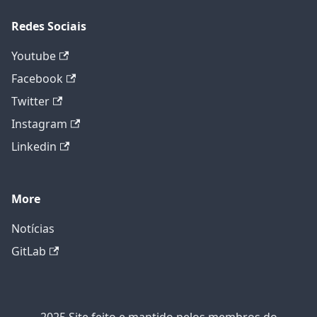
Redes Sociais
Youtube
Facebook
Twitter
Instagram
Linkedin
More
Notícias
GitLab